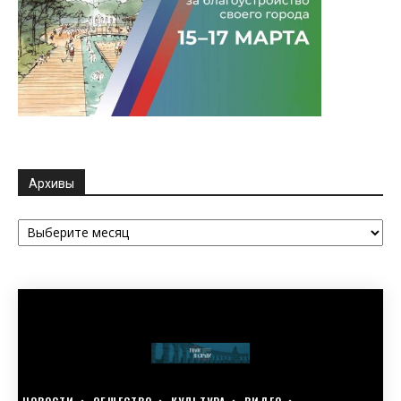
Архивы
Архивы