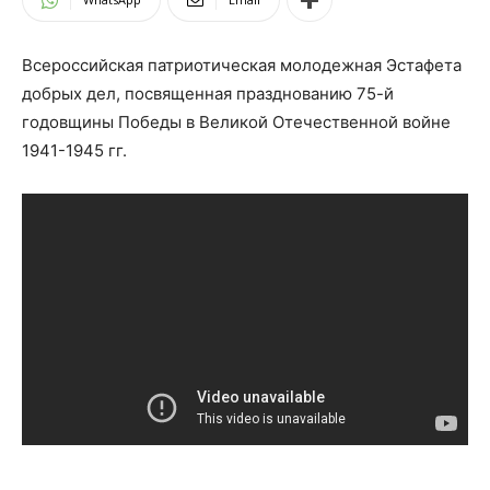
Всероссийская патриотическая молодежная Эстафета
добрых дел, посвященная празднованию 75-й
годовщины Победы в Великой Отечественной войне
1941-1945 гг.