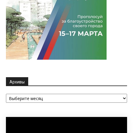
Архивы
Архивы