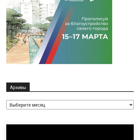
Архивы
Архивы