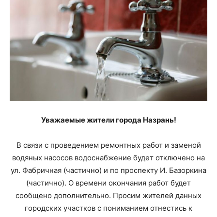
Уважаемые жители города Назрань!
В связи с проведением ремонтных работ и заменой
водяных насосов водоснабжение будет отключено на
ул. Фабричная (частично) и по проспекту И. Базоркина
(частично). О времени окончания работ будет
сообщено дополнительно. Просим жителей данных
городских участков с пониманием отнестись к