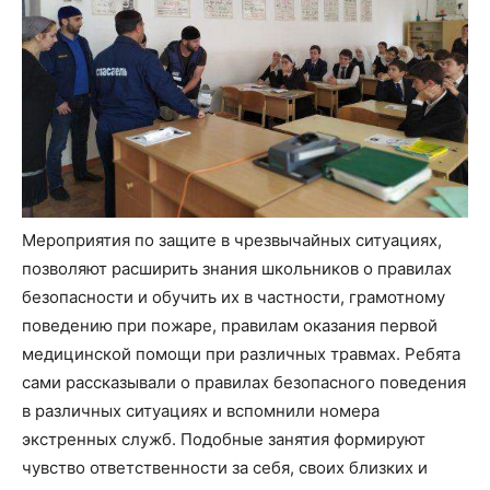
Мероприятия по защите в чрезвычайных ситуациях,
позволяют расширить знания школьников о правилах
безопасности и обучить их в частности, грамотному
поведению при пожаре, правилам оказания первой
медицинской помощи при различных травмах. Ребята
сами рассказывали о правилах безопасного поведения
в различных ситуациях и вспомнили номера
экстренных служб. Подобные занятия формируют
чувство ответственности за себя, своих близких и