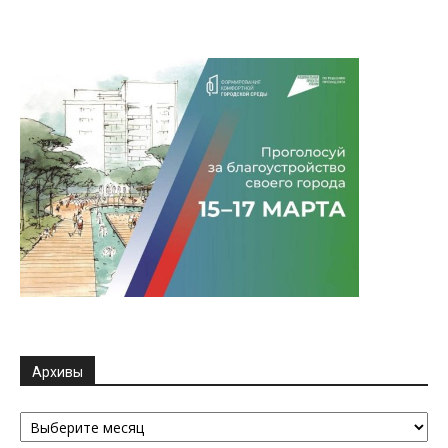
Архивы
Архивы