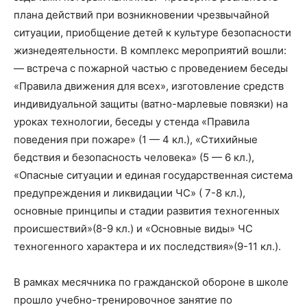
плана действий при возникновении чрезвычайной
ситуации, приобщение детей к культуре безопасности
жизнедеятельности. В комплекс мероприятий вошли:
— встреча с пожарной частью с проведением беседы
«Правила движения для всех», изготовление средств
индивидуальной защиты (ватно-марлевые повязки) на
уроках технологии, беседы у стенда «Правила
поведения при пожаре» (1 — 4 кл.), «Стихийные
бедствия и безопасность человека» (5 — 6 кл.),
«Опасные ситуации и единая государственная система
предупреждения и ликвидации ЧС» ( 7-8 кл.),
основные принципы и стадии развития техногенных
происшествий»(8-9 кл.) и «Основные виды» ЧС
техногенного характера и их последствия»(9-11 кл.).
В рамках месячника по гражданской обороне в школе
прошло учебно-тренировочное занятие по