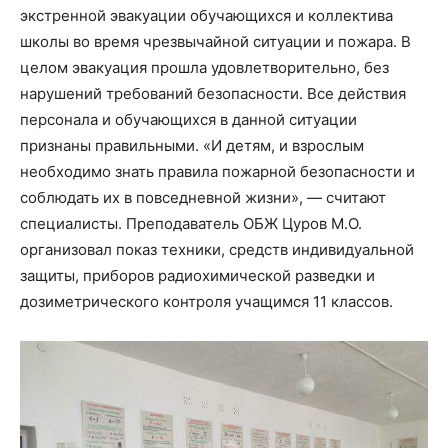
экстренной эвакуации обучающихся и коллектива
школы во время чрезвычайной ситуации и пожара. В
целом эвакуация прошла удовлетворительно, без
нарушений требований безопасности. Все действия
персонала и обучающихся в данной ситуации
признаны правильными. «И детям, и взрослым
необходимо знать правила пожарной безопасности и
соблюдать их в повседневной жизни», — считают
специалисты. Преподаватель ОБЖ Цуров М.О.
организовал показ техники, средств индивидуальной
защиты, приборов радиохимической разведки и
дозиметрического контроля учащимся 11 классов.