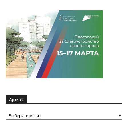
Архивы
Архивы