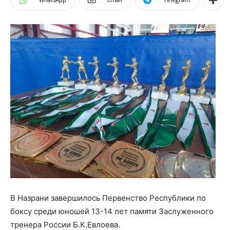
В Назрани завершилось Первенство Республики по
боксу среди юношей 13-14 лет памяти Заслуженного
тренера России Б.К.Евлоева.