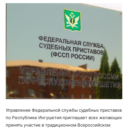
Управление Федеральной службы судебных приставов
по Республике Ингушетия приглашает всех желающих
принять участие в традиционном Всероссийском