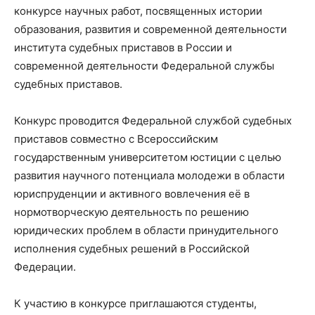
конкурсе научных работ, посвященных истории
образования, развития и современной деятельности
института судебных приставов в России и
современной деятельности Федеральной службы
судебных приставов.
Конкурс проводится Федеральной службой судебных
приставов совместно с Всероссийским
государственным университетом юстиции с целью
развития научного потенциала молодежи в области
юриспруденции и активного вовлечения её в
нормотворческую деятельность по решению
юридических проблем в области принудительного
исполнения судебных решений в Российской
Федерации.
К участию в конкурсе приглашаются студенты,