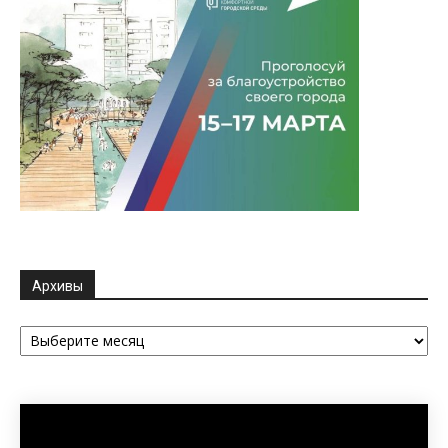
Архивы
Архивы