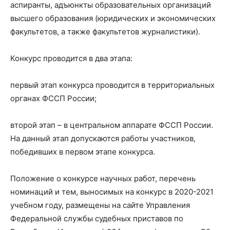
аспиранты, адъюнкты образовательных организаций
высшего образования (юридических и экономических
факультетов, а также факультетов журналистики).
Конкурс проводится в два этапа:
первый этап конкурса проводится в территориальных
органах ФССП России;
второй этап – в центральном аппарате ФССП России.
На данный этап допускаются работы участников,
победивших в первом этапе конкурса.
Положение о конкурсе научных работ, перечень
номинаций и тем, выносимых на конкурс в 2020-2021
учебном году, размещены на сайте Управления
Федеральной службы судебных приставов по