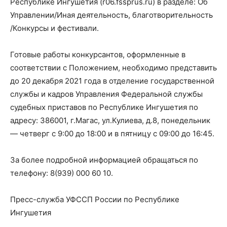
Республике Ингушетия (r06.fssprus.ru) в разделе: Об
Управлении/Иная деятельность, благотворительность
/Конкурсы и фестивали.
Готовые работы конкурсантов, оформленные в
соответствии с Положением, необходимо представить
до 20 декабря 2021 года в отделение государственной
службы и кадров Управления Федеральной службы
судебных приставов по Республике Ингушетия по
адресу: 386001, г.Магас, ул.Кулиева, д.8, понедельник
— четверг с 9:00 до 18:00 и в пятницу с 09:00 до 16:45.
За более подробной информацией обращаться по
телефону: 8(939) 000 60 10.
Пресс-служба УФССП России по Республике
Ингушетия