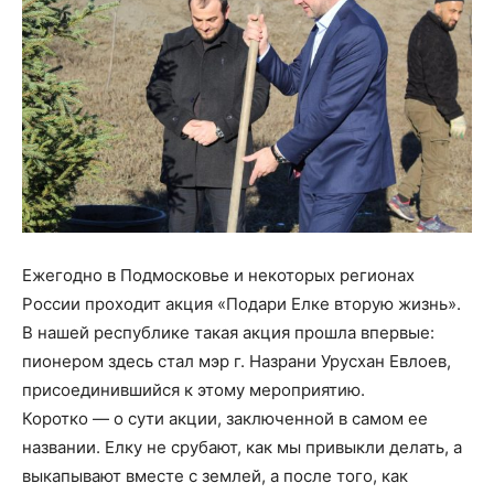
Ежегодно в Подмосковье и некоторых регионах
России проходит акция «Подари Елке вторую жизнь».
В нашей республике такая акция прошла впервые:
пионером здесь стал мэр г. Назрани Урусхан Евлоев,
присоединившийся к этому мероприятию.
Коротко — о сути акции, заключенной в самом ее
названии. Елку не срубают, как мы привыкли делать, а
выкапывают вместе с землей, а после того, как