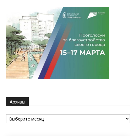
Архивы
Архивы