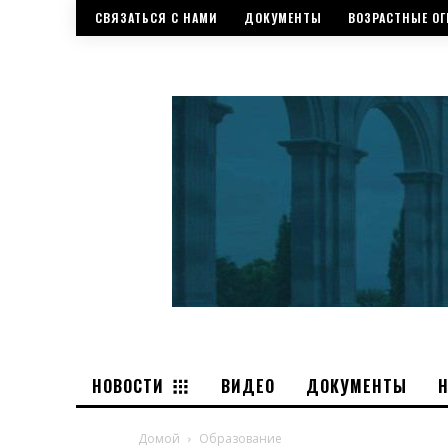
СВЯЗАТЬСЯ С НАМИ
ДОКУМЕНТЫ
ВОЗРАСТНЫЕ ОГ
НОВОСТИ
ВИДЕО
ДОКУМЕНТЫ
Домой
Образование