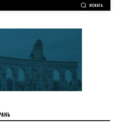
ИСКАТЬ
РАНЬ