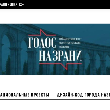
РАНИЧЕНИЯ 12+
НАЦИОНАЛЬНЫЕ ПРОЕКТЫ
ДИЗАЙН-КОД ГОРОДА НАЗ