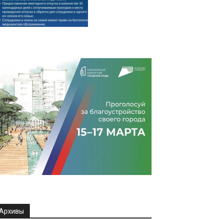
Архивы