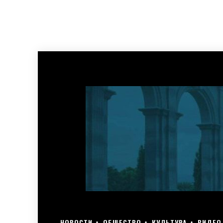
НОВОСТИ
ОБЩЕСТВО
КУЛЬТУРА
ВИДЕО