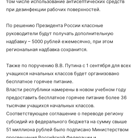
том числе использование антисептических средств
при дезинфекции рабочих поверхностей.
По решению Президента России классные
руководители будут получать дополнительную
надбавку – 5000 рублей ежемесячно, при этом
региональная надбавка сохранится.
Также по поручению В.В. Путина с 1 сентября для всех
учащихся начальных классов будет организовано
бесплатное горячее питание.
Власти республики намерены в новом учебном году
предоставить бесплатное горячее питание более 36
тысячам учащихся начальных классов.
Соответствующее соглашение о переводе региону
субсидий из федерального бюджета на сумму свыше
51 миллиона рублей было подписано Министерством
просвещения Российской Федерации и