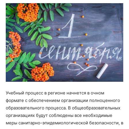
Учебный процесс в регионе начнется в очном
формате с обеспечением организации полноценного
образовательного процесса. В общеобразовательных
организациях будут соблюдены все необходимые
меры санитарно-эпидемиологической безопасности, в