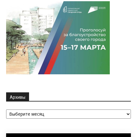
Архивы
Архивы