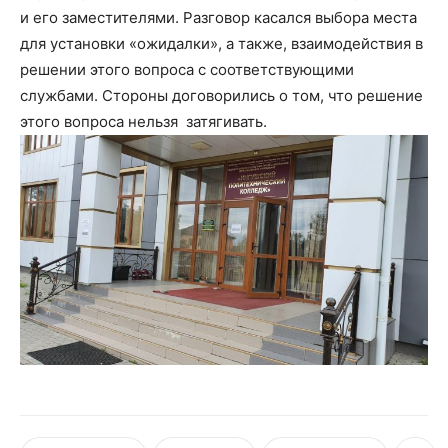
и его заместителями. Разговор касался выбора места
для установки «ожидалки», а также, взаимодействия в
решении этого вопроса с соответствующими
службами. Стороны договорились о том, что решение
этого вопроса нельзя затягивать.