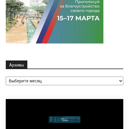
Архивы
Архивы