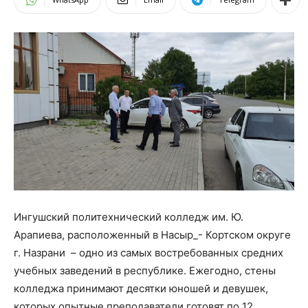
Ингушский политехнический колледж им. Ю.
Арапиева, расположенный в Насыр_- Кортском округе
г. Назрани – одно из самых востребованных средних
учебных заведений в республике. Ежегодно, стены
колледжа принимают десятки юношей и девушек,
которых опытные преподаватели готовят по 12