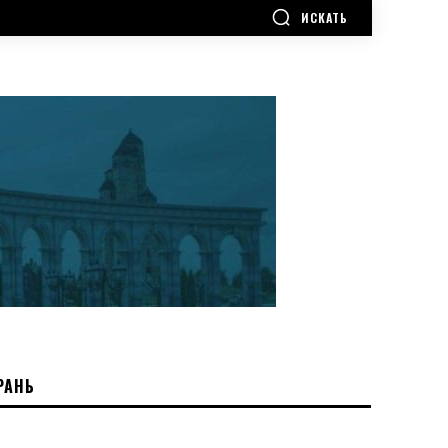
ИСКАТЬ
РАНЬ