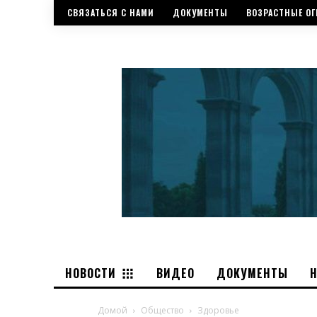
СВЯЗАТЬСЯ С НАМИ
ДОКУМЕНТЫ
ВОЗРАСТНЫЕ ОГ
НОВОСТИ
ВИДЕО
ДОКУМЕНТЫ
Домой
Общество
Здоровье