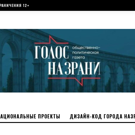
РАНИЧЕНИЯ 12+
НАЦИОНАЛЬНЫЕ ПРОЕКТЫ
ДИЗАЙН-КОД ГОРОДА НАЗ