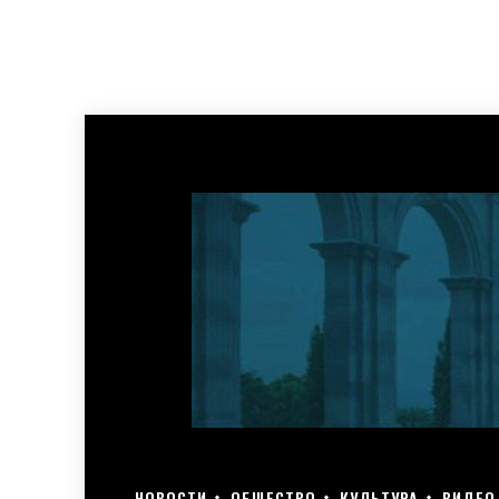
НОВОСТИ
ОБЩЕСТВО
КУЛЬТУРА
ВИДЕО