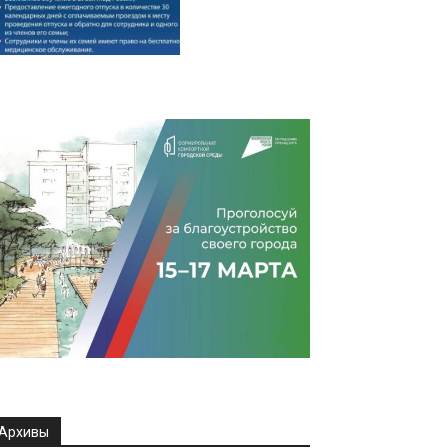
Архивы