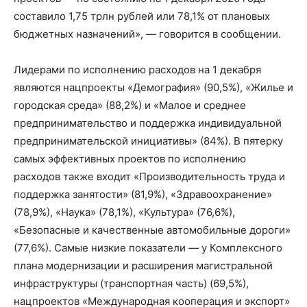
составило 1,75 трлн рублей или 78,1% от плановых
бюджетных назначений», — говорится в сообщении.
Лидерами по исполнению расходов на 1 декабря
являются нацпроекты «Демография» (90,5%), «Жилье и
городская среда» (88,2%) и «Малое и среднее
предпринимательство и поддержка индивидуальной
предпринимательской инициативы» (84%). В пятерку
самых эффективных проектов по исполнению
расходов также входит «Производительность труда и
поддержка занятости» (81,9%), «Здравоохранение»
(78,9%), «Наука» (78,1%), «Культура» (76,6%),
«Безопасные и качественные автомобильные дороги»
(77,6%). Самые низкие показатели — у Комплексного
плана модернизации и расширения магистральной
инфраструктуры (транспортная часть) (69,5%),
нацпроектов «Международная кооперация и экспорт»