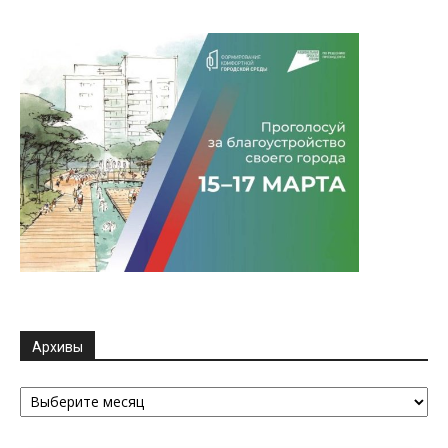
Архивы
Архивы