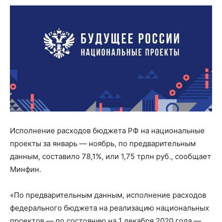
Исполнение расходов бюджета РФ на национальные
проекты за январь — ноябрь, по предварительным
данным, составило 78,1%, или 1,75 трлн руб., сообщает
Минфин.
«По предварительным данным, исполнение расходов
федерального бюджета на реализацию национальных
проектов — по состоянию на 1 декабря 2020 года —