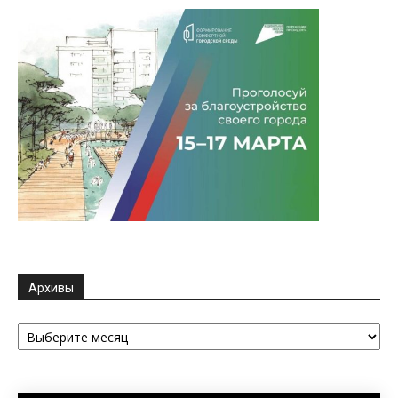
Архивы
Архивы