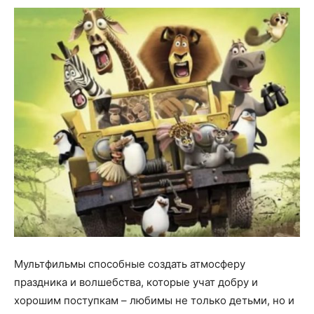
Мультфильмы способные создать атмосферу
праздника и волшебства, которые учат добру и
хорошим поступкам – любимы не только детьми, но и