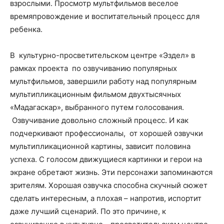
взрослыми. Просмотр мультфильмов веселое
времяпровождение и воспитательный процесс для
ребенка.
В культурно-просветительском центре «Эздел» в
рамках проекта по озвучиванию популярных
мультфильмов, завершили работу над популярным
мультипликационным фильмом двухтысячных
«Мадагаскар», выбранного путем голосования.
Озвучивание довольно сложный процесс. И как
подчеркивают профессионалы, от хорошей озвучки
мультипликационной картины, зависит половина
успеха. С голосом движущиеся картинки и герои на
экране обретают жизнь. Эти персонажи запоминаются
зрителям. Хорошая озвучка способна скучный сюжет
сделать интересным, а плохая – напротив, испортит
даже лучший сценарий. По это причине, к