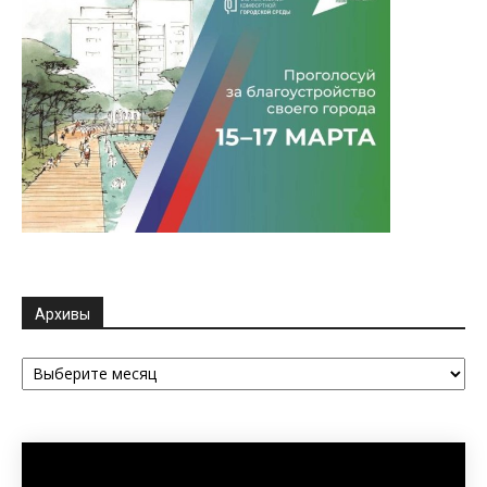
Архивы
Архивы