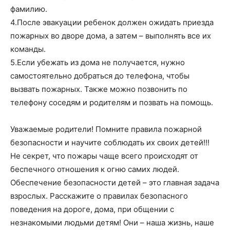
фамилию.
4.После эвакуации ребенок должен ожидать приезда
пожарных во дворе дома, а затем – выполнять все их
команды.
5.Если убежать из дома не получается, нужно
самостоятельно добраться до телефона, чтобы
вызвать пожарных. Также можно позвонить по
телефону соседям и родителям и позвать на помощь.
Уважаемые родители! Помните правила пожарной
безопасности и научите соблюдать их своих детей!!!
Не секрет, что пожары чаще всего происходят от
беспечного отношения к огню самих людей.
Обеспечение безопасности детей – это главная задача
взрослых. Расскажите о правилах безопасного
поведения на дороге, дома, при общении с
незнакомыми людьми детям! Они – наша жизнь, наше