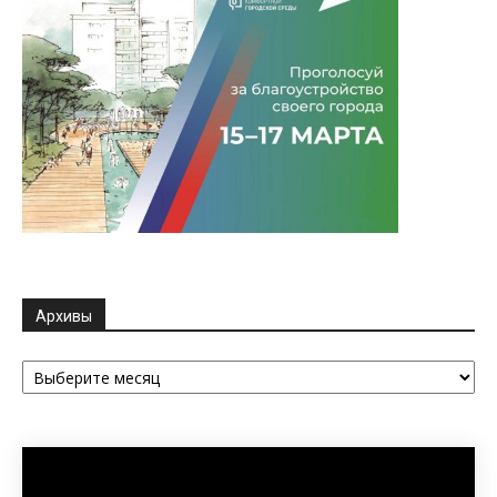
Архивы
Архивы