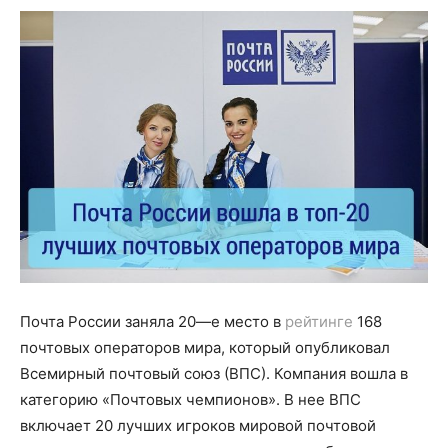
Почта России заняла 20
—
е место в
рейтинге
168
почтовых операторов мира, который опубликовал
Всемирный почтовый союз (ВПС). Компания вошла в
категорию «
П
очтовых чемпионов»
. В нее
ВПС
включает 20 лучших игроков
мировой почтовой