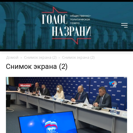
Домой
Снимок экрана (2)
Снимок экрана (2)
Снимок экрана (2)