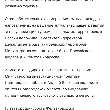
развитию туризма.
О разработке комплекса мер и системных подходов,
направленных на решение актуальных задач развития
и популяризации туризма на сельских территориях в
России доложила Заместитель директора
Департамента развития сельских территорий
Министерства сельского хозяйства Российской
Федерации
Рената Бибарсова.
Заместитель директора Департамента туризма
Министерства инвестиционной политики
Новгородской области
Андрей Васильев
поделился
опытом Новгородской области по внедрению
муниципального туристского стандарта региона.
Глава города-курорта Железноводска