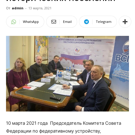
От
admin
-
13 марта, 2021
WhatsApp
Email
Telegram
10 марта 2021 года
Председатель Комитета Совета
Федерации по федеративному устройству,