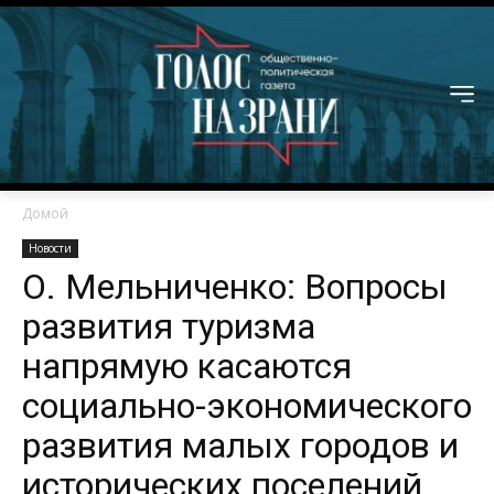
Домой
Новости
О. Мельниченко: Вопросы
развития туризма
напрямую касаются
социально-экономического
развития малых городов и
исторических поселений