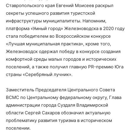
Ставропольского края
Евгений Моисеев
раскрыл
секреты успешного развития туристской
инфраструктуры муниципалитеты. Напомним,
платформа «Умный город»
Железноводска в 2020 году
стала победителем во Всероссийском конкурсе
«
Лучшая муниципальная практика
»
, кроме того,
Железноводск одержал победу
в конкурсе создания
комфортной среды малых городов и исторических
поселений
, а также получил главную
PR
-премию Юга
страны «Серебряный лучник».
Заместитель Председателя Центрального Совета
ВСМС по Центральному федеральному округу, Глава
администрации города Суздаля Владимирской
области
Сергей Сахаров
обозначил актуальную
проблематику развития туризма в историческом
поселении.