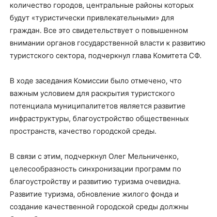
количество городов, центральные районы которых
будут «туристически привлекательными» для
граждан. Все это свидетельствует о повышенном
внимании органов государственной власти к развитию
туристского сектора
, подчеркнул глава Комитета СФ
.
В
ходе
заседания
Комиссии
было отмечено, что
важным условием для раскрытия туристского
потенциала муниципалитетов является развитие
инфраструктуры, благоустройство общественных
пространств, качество городской среды.
В связи с этим, подчеркнул
Олег Мельниченко
,
целесообразность синхронизации программ по
благоустройству и развитию туризма очевидна.
Развитие туризма, обновление жилого фонда и
создание качественной городской среды должны