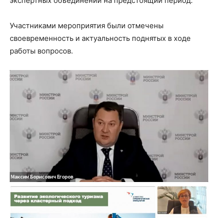
экспертных объединений на предстоящий период.
Участниками мероприятия был
и
отмечены
своевременность и актуальность поднятых в ходе
работы вопросов.