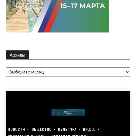
Архивы
Архивы
НОВОСТИ
ОБЩЕСТВО
КУЛЬТУРА
ВИДЕО