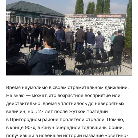
Время неумолимо в своем стремительном движении.
Не знаю — может, это возрастное восприятие или,
действительно, время уплотнилось до невероятных
величин, но… 27 лет после жуткой трагедии
в Пригородном районе пролетели стрелой. Помню,
в конце 90-х, в канун очередной годовщины бойни,
получившей в новейшей истории название «осетино-