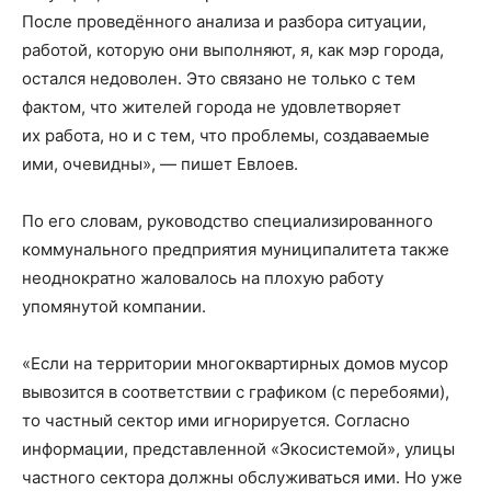
После проведённого анализа и разбора ситуации,
работой, которую они выполняют, я, как мэр города,
остался недоволен. Это связано не только с тем
фактом, что жителей города не удовлетворяет
их работа, но и с тем, что проблемы, создаваемые
ими, очевидны», — пишет Евлоев.
По его словам, руководство специализированного
коммунального предприятия муниципалитета также
неоднократно жаловалось на плохую работу
упомянутой компании.
«Если на территории многоквартирных домов мусор
вывозится в соответствии с графиком (с перебоями),
то частный сектор ими игнорируется. Согласно
информации, представленной «Экосистемой», улицы
частного сектора должны обслуживаться ими. Но уже