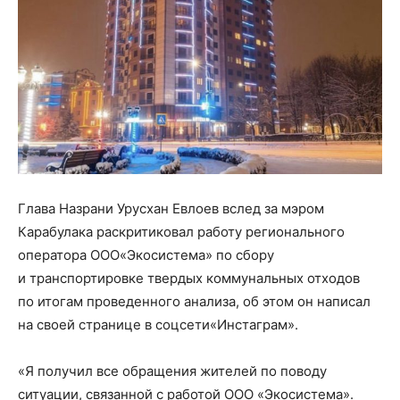
Глава Назрани Урусхан Евлоев вслед за мэром
Карабулака раскритиковал работу регионального
оператора ООО«Экосистема» по сбору
и транспортировке твердых коммунальных отходов
по итогам проведенного анализа, об этом он написал
на своей странице в соцсети«Инстаграм».
«Я получил все обращения жителей по поводу
ситуации, связанной с работой ООО «Экосистема».