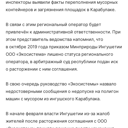
инспекторы выявили факты переполнения мусорных
контейнеров и загрязнения площадок в Карабулаке.
В связи с этим региональный оператор будет
привлечён к административной ответственности. При
этом представитель ведомства напомнил, что
в октябре 2019 года приказом Минприроды Ингушетии
ООО «Экосистема» лишено статуса регионального
оператора, в арбитражный суд республики подан иск
о расторжении с ним соглашения.
В свою очередь руководство «Экосистемы» назвало
недостоверными сообщения о недопуске на полигон
машин с мусором из ингушского Карабулака.
В начале февраля власти Ингушетии из-за жалоб
жителей после расторжения соглашения с ООО