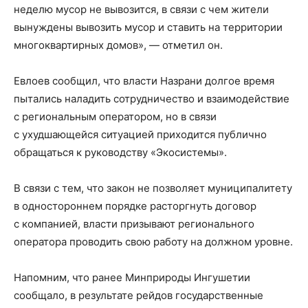
неделю мусор не вывозится, в связи с чем жители
вынуждены вывозить мусор и ставить на территории
многоквартирных домов», — отметил он.
Евлоев сообщил, что власти Назрани долгое время
пытались наладить сотрудничество и взаимодействие
с региональным оператором, но в связи
с ухудшающейся ситуацией приходится публично
обращаться к руководству «Экосистемы».
В связи с тем, что закон не позволяет муниципалитету
в одностороннем порядке расторгнуть договор
с компанией, власти призывают регионального
оператора проводить свою работу на должном уровне.
Напомним, что ранее Минприроды Ингушетии
сообщало, в результате рейдов государственные