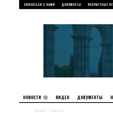
СВЯЗАТЬСЯ С НАМИ
ДОКУМЕНТЫ
ВОЗРАСТНЫЕ ОГ
НОВОСТИ
ВИДЕО
ДОКУМЕНТЫ
Домой
Новости