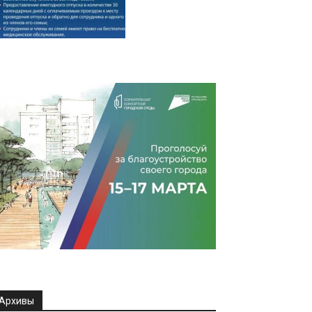
Архивы