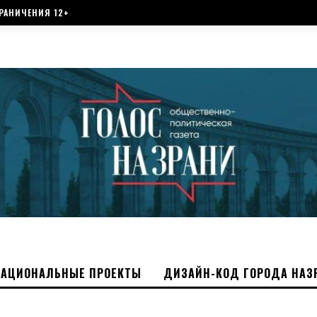
РАНИЧЕНИЯ 12+
НАЦИОНАЛЬНЫЕ ПРОЕКТЫ
ДИЗАЙН-КОД ГОРОДА НАЗ