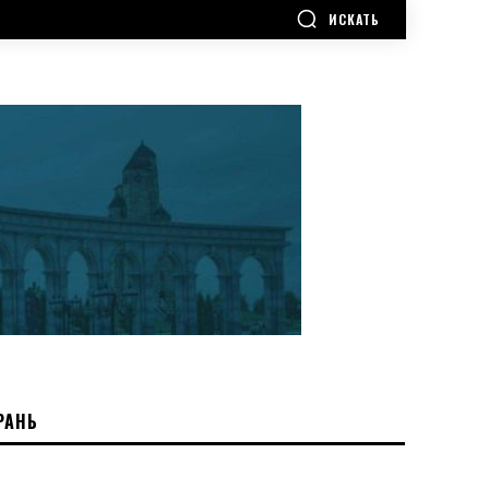
ИСКАТЬ
РАНЬ