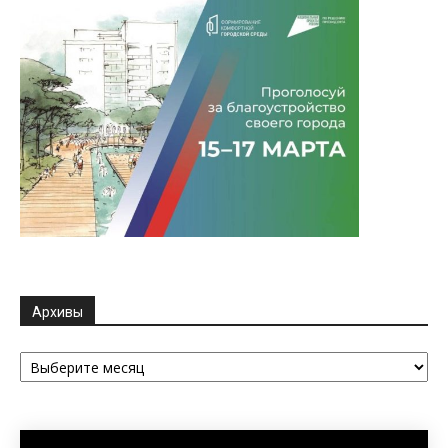
Архивы
Архивы