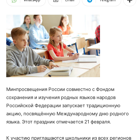
Минпросвещения России совместно с Фондом
сохранения и изучения родных языков народов
Российской Федерации запускает традиционную
акцию, посвящённую Международному дню родного
языка. Этот праздник отмечается 21 февраля.
К участию приглашаются
школьники из всех регионов