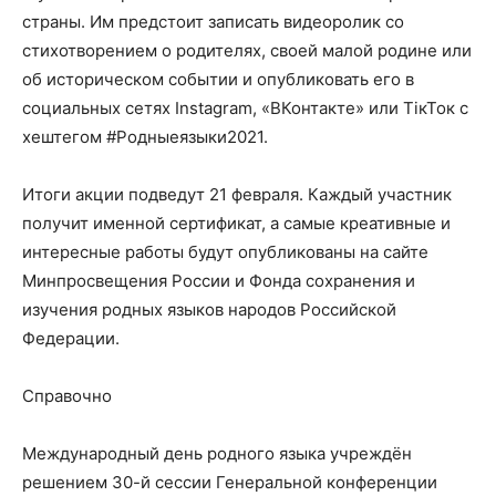
страны. Им предстоит записать видеоролик со
стихотворением о родителях, своей малой родине или
об историческом событии и опубликовать его в
социальных сетях Instagram, «ВКонтакте» или ТiкТок с
хештегом #Родныеязыки2021.
Итоги акции подведут 21 февраля. Каждый участник
получит именной сертификат, а самые креативные и
интересные работы будут опубликованы на сайте
Минпросвещения России и Фонда сохранения и
изучения родных языков народов Российской
Федерации.
Справочно
Международный день родного языка учреждён
решением 30-й сессии Генеральной конференции