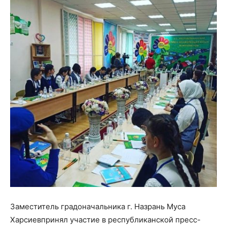
Заместитель градоначальника г. Назрань Муса
Харсиев
принял участие в республиканской пресс-