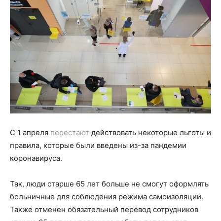
С 1 апреля
перестают
действовать некоторые льготы и
правила, которые были введены из-за пандемии
коронавируса.
Так, люди старше 65 лет больше не смогут оформлять
больничные для соблюдения режима самоизоляции.
Также отменен обязательный перевод сотрудников