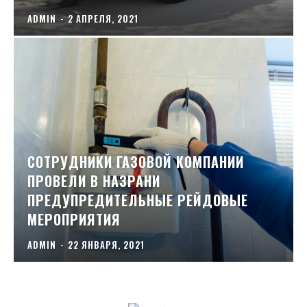
ADMIN
-
2 АПРЕЛЯ, 2021
СОТРУДНИКИ ГАЗОВОЙ КОМПАНИИ
ПРОВЕЛИ В НАЗРАНИ
ПРЕДУПРЕДИТЕЛЬНЫЕ РЕЙДОВЫЕ
МЕРОПРИЯТИЯ
ADMIN
-
22 ЯНВАРЯ, 2021