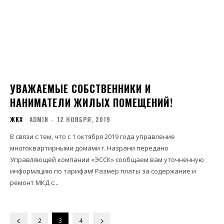
УВАЖАЕМЫЕ СОБСТВЕННИКИ И
НАНИМАТЕЛИ ЖИЛЫХ ПОМЕЩЕНИЙ!
ЖКХ
ADMIN
-
12 НОЯБРЯ, 2019
В связи с тем, что с 1 октября 2019 года управление
многоквартирными домами г. Назрани передано
Управляющей компании «ЭССК» сообщаем вам уточненную
информацию по тарифам! Размер платы за содержание и
ремонт МКД с...
2
3
4