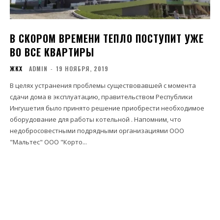
В СКОРОМ ВРЕМЕНИ ТЕПЛО ПОСТУПИТ УЖЕ
ВО ВСЕ КВАРТИРЫ
ЖКХ
ADMIN
-
19 НОЯБРЯ, 2019
В целях устранения проблемы​ существовавшей с момента​
сдачи дома в эксплуатацию, правительством Республики
Ингушетия было принято решение приобрести необходимое
оборудование для работы котельной . Напомним, что
недобросовестными подрядными организациями ООО
"Мальтес" ООО "Корто...