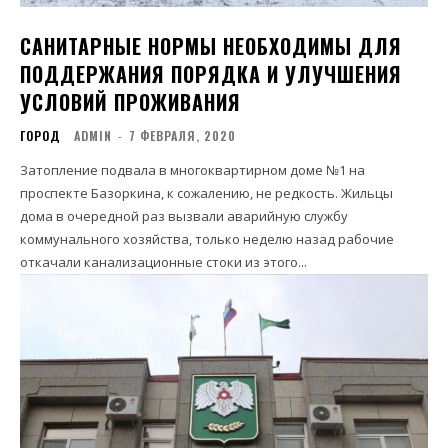
САНИТАРНЫЕ НОРМЫ НЕОБХОДИМЫ ДЛЯ
ПОДДЕРЖАНИЯ ПОРЯДКА И УЛУЧШЕНИЯ
УСЛОВИЙ ПРОЖИВАНИЯ
ГОРОД
ADMIN
-
7 ФЕВРАЛЯ, 2020
Затопление подвала в многоквартирном доме №1 на
проспекте Базоркина, к сожалению, не редкость. Жильцы
дома в очередной раз вызвали аварийную службу
коммунального хозяйства, только неделю назад рабочие
откачали канализационные стоки из этого...