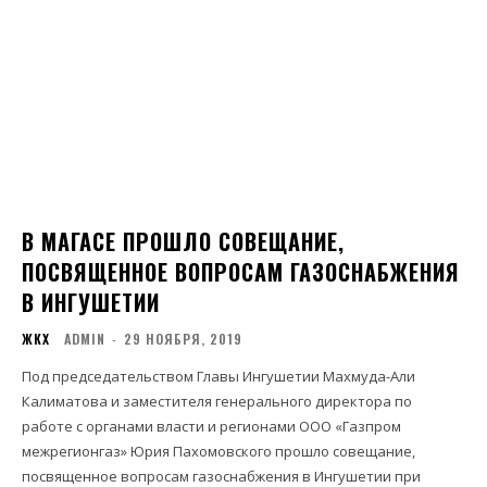
В МАГАСЕ ПРОШЛО СОВЕЩАНИЕ,
ПОСВЯЩЕННОЕ ВОПРОСАМ ГАЗОСНАБЖЕНИЯ
В ИНГУШЕТИИ
ЖКХ
ADMIN
-
29 НОЯБРЯ, 2019
Под председательством Главы Ингушетии Махмуда-Али
Калиматова и заместителя генерального директора по
работе с органами власти и регионами ООО «Газпром
межрегионгаз» Юрия Пахомовского​ прошло совещание,
посвященное вопросам газоснабжения в Ингушетии при