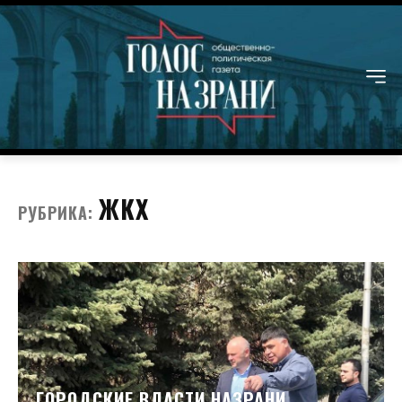
ЖКХ
РУБРИКА:
ГОРОДСКИЕ ВЛАСТИ НАЗРАНИ