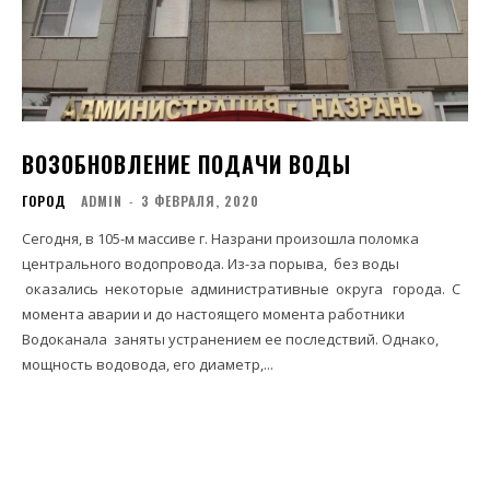
ВОЗОБНОВЛЕНИЕ ПОДАЧИ ВОДЫ
ГОРОД
ADMIN
-
3 ФЕВРАЛЯ, 2020
Сегодня, в 105-м массиве г. Назрани произошла поломка
центрального водопровода. Из-за порыва, без воды
оказались некоторые административные округа города. С
момента аварии и до настоящего момента работники
Водоканала заняты устранением ее последствий. Однако,
мощность водовода, его диаметр,...