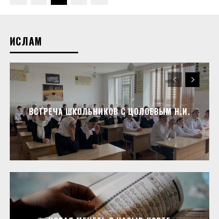
ИСЛАМ
ВСТРЕЧА ШКОЛЬНИКОВ С ЦОЛОЕВЫМ Н.И.