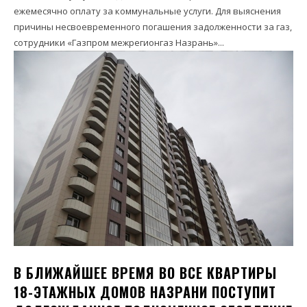
ежемесячно оплату за коммунальные услуги. Для выяснения
причины несвоевременного погашения задолженности за газ,
сотрудники «Газпром межрегионгаз Назрань»...
В БЛИЖАЙШЕЕ ВРЕМЯ ВО ВСЕ КВАРТИРЫ
18-ЭТАЖНЫХ ДОМОВ НАЗРАНИ ПОСТУПИТ