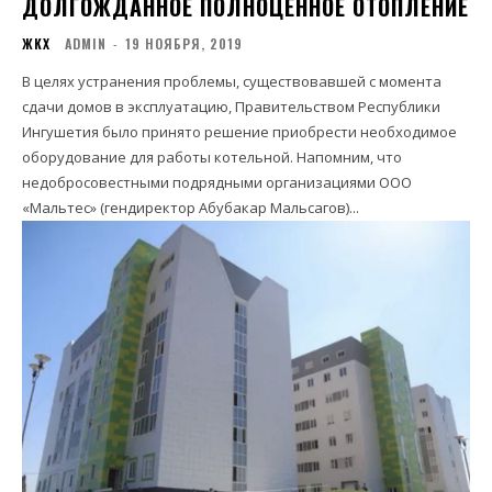
ДОЛГОЖДАННОЕ ПОЛНОЦЕННОЕ ОТОПЛЕНИЕ
ЖКХ
ADMIN
-
19 НОЯБРЯ, 2019
В целях устранения проблемы, существовавшей с момента
сдачи домов в эксплуатацию, Правительством Республики
Ингушетия было принято решение приобрести необходимое
оборудование для работы котельной. Напомним, что
недобросовестными подрядными организациями ООО
«Мальтес» (гендиректор Абубакар Мальсагов)...