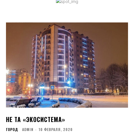
НЕ ТА «ЭКОСИСТЕМА»
ГОРОД
ADMIN
-
10 ФЕВРАЛЯ, 2020