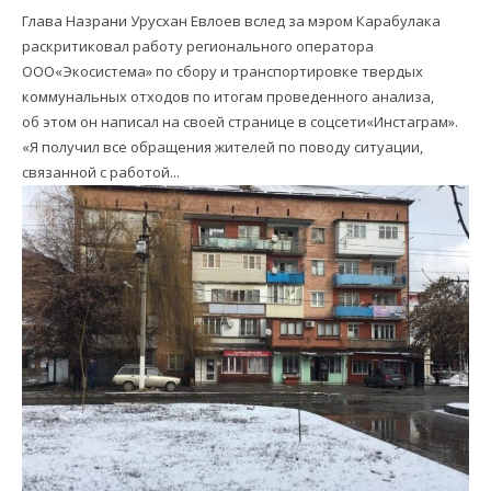
Глава Назрани Урусхан Евлоев вслед за мэром Карабулака
раскритиковал работу регионального оператора
ООО«Экосистема» по сбору и транспортировке твердых
коммунальных отходов по итогам проведенного анализа,
об этом он написал на своей странице в соцсети«Инстаграм».
«Я получил все обращения жителей по поводу ситуации,
связанной с работой...