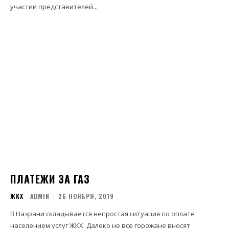
участии представителей...
ПЛАТЕЖИ ЗА ГАЗ
ЖКХ
ADMIN
-
26 НОЯБРЯ, 2019
В Назрани складывается непростая ситуация по оплате
населением услуг ЖКХ. Далеко не все горожане вносят