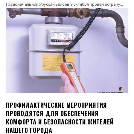
Градоначальник Урусхан Евлоев 9 октября провел встречу...
ПРОФИЛАКТИЧЕСКИЕ МЕРОПРИЯТИЯ
ПРОВОДЯТСЯ ДЛЯ ОБЕСПЕЧЕНИЯ
КОМФОРТА И БЕЗОПАСНОСТИ ЖИТЕЛЕЙ
НАШЕГО ГОРОДА