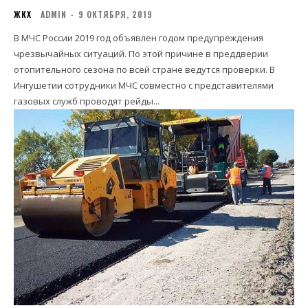
ЖКХ
ADMIN
-
9 ОКТЯБРЯ, 2019
В МЧС России 2019 год объявлен годом предупреждения
чрезвычайных ситуаций. По этой причине в преддверии
отопительного сезона по всей стране ведутся проверки. В
Ингушетии сотрудники МЧС совместно с представителями
газовых служб проводят рейды...