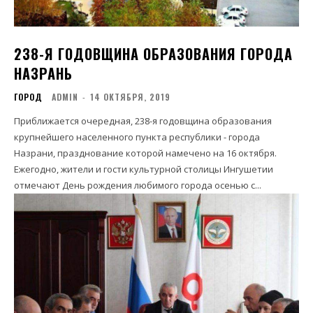
238-Я ГОДОВЩИНА ОБРАЗОВАНИЯ ГОРОДА
НАЗРАНЬ
ГОРОД
ADMIN
-
14 ОКТЯБРЯ, 2019
Приближается очередная, 238-я годовщина образования
крупнейшего населенного пункта республики - города
Назрани, празднование которой намечено на 16 октября.
Ежегодно, жители и гости культурной столицы Ингушетии
отмечают День рождения любимого города осенью с...