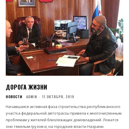
ДОРОГА ЖИЗНИ
НОВОСТИ
ADMIN
-
11 ОКТЯБРЯ, 2019
Начавшаяся активная фаза строительства республиканского
участка федеральной автотрассы привела к многочисленным
проблемам у жителей близлежащих домовладений. Ложатся
они тяжелым грузом и, на городские власти Назрани.