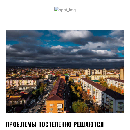
ПРОБЛЕМЫ ПОСТЕПЕННО РЕШАЮТСЯ