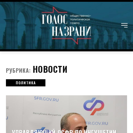
НОВОСТИ
РУБРИКА:
ПОЛИТИКА
УПРАВЛЯЮЩИЙ ОСФР ПО ИНГУШЕТИИ