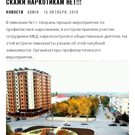
СКАЖИ НАРКОТИКАМ НЕТ!!!
НОВОСТИ
ADMIN
-
15 ОКТЯБРЯ, 2019
В гимназии №1 г. Назрань прошло мероприятие по
профилактике наркомании, в котором приняли участие
сотрудники МВД, наркоконтроля и общественные деятели. На
этой встрече гимназисты узнали об этой пагубной
зависимости. Организаторы профилактического
мероприятия...