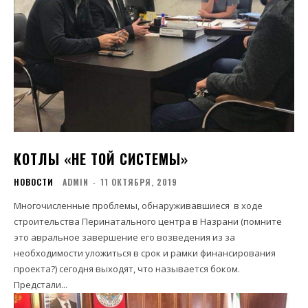
КОТЛЫ «НЕ ТОЙ СИСТЕМЫ»
НОВОСТИ
ADMIN
-
11 ОКТЯБРЯ, 2019
Многочисленные проблемы, обнаруживавшиеся в ходе
строительства Перинатального центра в Назрани (помните
это авральное завершение его возведения из за
необходимости уложиться в срок и рамки финансирования
проекта?) сегодня выходят, что называется боком.
Предстали...