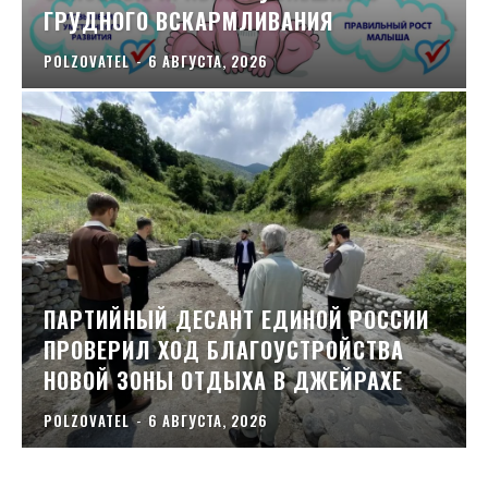
ГРУДНОГО ВСКАРМЛИВАНИЯ
POLZOVATEL
-
6 АВГУСТА, 2026
ПАРТИЙНЫЙ ДЕСАНТ ЕДИНОЙ РОССИИ
ПРОВЕРИЛ ХОД БЛАГОУСТРОЙСТВА
НОВОЙ ЗОНЫ ОТДЫХА В ДЖЕЙРАХЕ
POLZOVATEL
-
6 АВГУСТА, 2026