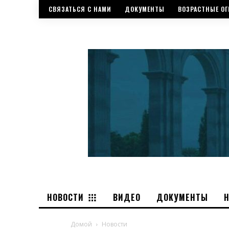
СВЯЗАТЬСЯ С НАМИ
ДОКУМЕНТЫ
ВОЗРАСТНЫЕ ОГ
НОВОСТИ
ВИДЕО
ДОКУМЕНТЫ
Домой
Новости