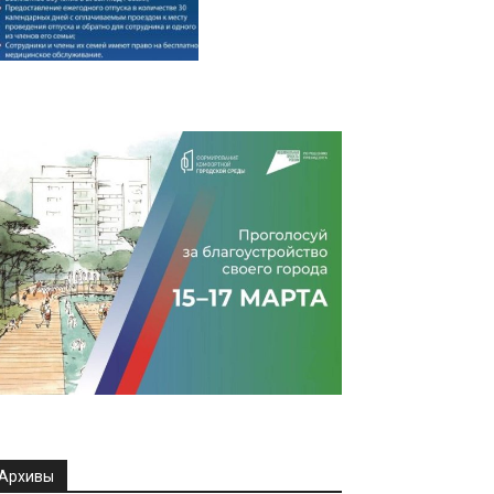
Архивы