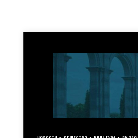
НОВОСТИ
ОБЩЕСТВО
КУЛЬТУРА
ВИДЕО