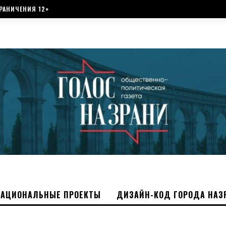
РАНИЧЕНИЯ 12+
НАЦИОНАЛЬНЫЕ ПРОЕКТЫ
ДИЗАЙН-КОД ГОРОДА НАЗ