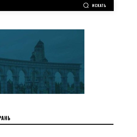
ИСКАТЬ
РАНЬ