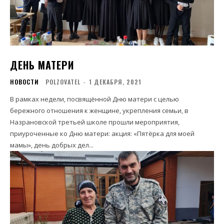
ДЕНЬ МАТЕРИ
НОВОСТИ
POLZOVATEL
-
1 ДЕКАБРЯ, 2021
В рамках недели, посвящённой Дню матери с целью
бережного отношения к женщине, укрепления семьи, в
Назрановской третьей школе прошли мероприятия,
приуроченные ко Дню матери: акция: «Пятёрка для моей
мамы», день добрых дел...