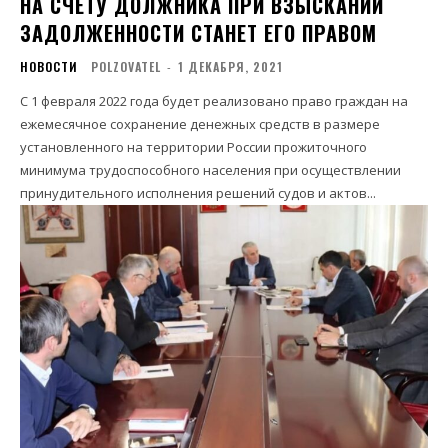
НА СЧЕТУ ДОЛЖНИКА ПРИ ВЗЫСКАНИИ
ЗАДОЛЖЕННОСТИ СТАНЕТ ЕГО ПРАВОМ
НОВОСТИ
POLZOVATEL
-
1 ДЕКАБРЯ, 2021
С 1 февраля 2022 года будет реализовано право граждан на
ежемесячное сохранение денежных средств в размере
установленного на территории России прожиточного
минимума трудоспособного населения при осуществлении
принудительного исполнения решений судов и актов...