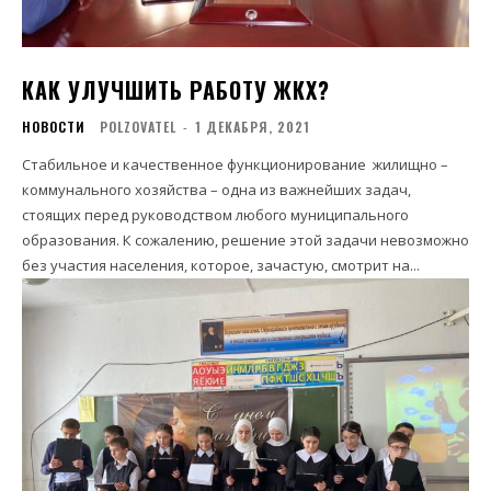
КАК УЛУЧШИТЬ РАБОТУ ЖКХ?
НОВОСТИ
POLZOVATEL
-
1 ДЕКАБРЯ, 2021
Стабильное и качественное функционирование жилищно –
коммунального хозяйства – одна из важнейших задач,
стоящих перед руководством любого муниципального
образования. К сожалению, решение этой задачи невозможно
без участия населения, которое, зачастую, смотрит на...