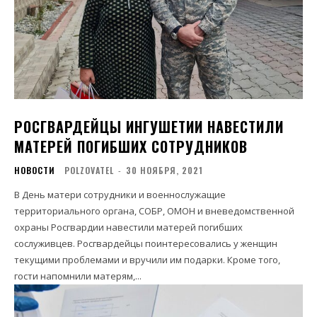
РОСГВАРДЕЙЦЫ ИНГУШЕТИИ НАВЕСТИЛИ
МАТЕРЕЙ ПОГИБШИХ СОТРУДНИКОВ
НОВОСТИ
POLZOVATEL
-
30 НОЯБРЯ, 2021
В День матери сотрудники и военнослужащие
территориального органа, СОБР, ОМОН и вневедомственной
охраны Росгвардии навестили матерей погибших
сослуживцев. Росгвардейцы поинтересовались у женщин
текущими проблемами и вручили им подарки. Кроме того,
гости напомнили матерям,...