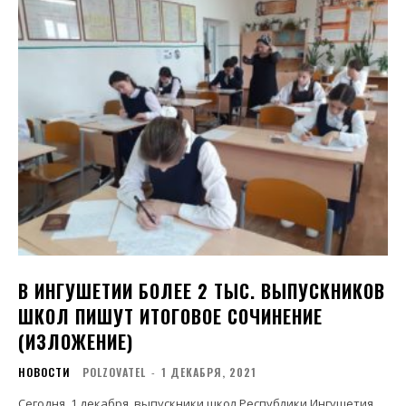
В ИНГУШЕТИИ БОЛЕЕ 2 ТЫС. ВЫПУСКНИКОВ
ШКОЛ ПИШУТ ИТОГОВОЕ СОЧИНЕНИЕ
(ИЗЛОЖЕНИЕ)
НОВОСТИ
POLZOVATEL
-
1 ДЕКАБРЯ, 2021
Сегодня, 1 декабря, выпускники школ Республики Ингушетия