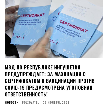
МВД ПО РЕСПУБЛИКЕ ИНГУШЕТИЯ
ПРЕДУПРЕЖДАЕТ: ЗА МАХИНАЦИИ С
СЕРТИФИКАТОМ О ВАКЦИНАЦИИ ПРОТИВ
COVID-19 ПРЕДУСМОТРЕНА УГОЛОВНАЯ
ОТВЕТСТВЕННОСТЬ!
НОВОСТИ
POLZOVATEL
-
30 НОЯБРЯ, 2021