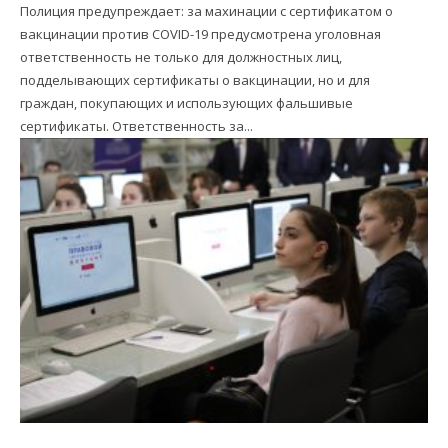
Полиция предупреждает: за махинации с сертификатом о
вакцинации против COVID-19 предусмотрена уголовная
ответственность не только для должностных лиц,
подделывающих сертификаты о вакцинации, но и для
граждан, покупающих и использующих фальшивые
сертификаты. Ответственность за...