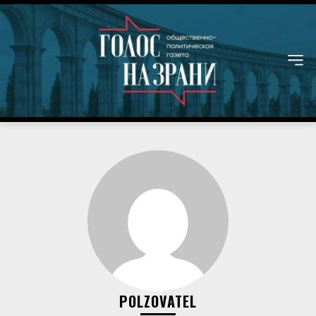
POLZOVATEL