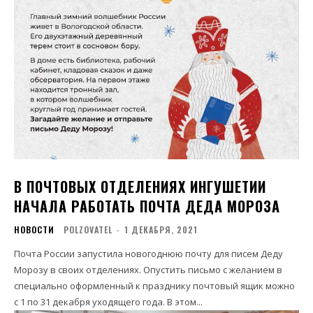
В ПОЧТОВЫХ ОТДЕЛЕНИЯХ ИНГУШЕТИИ
НАЧАЛА РАБОТАТЬ ПОЧТА ДЕДА МОРОЗА
НОВОСТИ
POLZOVATEL
-
1 ДЕКАБРЯ, 2021
Почта России запустила новогоднюю почту для писем Деду
Морозу в своих отделениях. Опустить письмо с желанием в
специально оформленный к празднику почтовый ящик можно
с 1 по 31 декабря уходящего года. В этом...