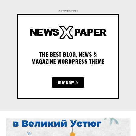
Advertisment