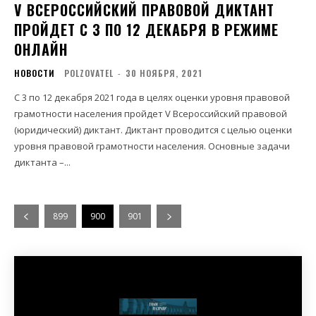
V ВСЕРОССИЙСКИЙ ПРАВОВОЙ ДИКТАНТ
ПРОЙДЕТ С 3 ПО 12 ДЕКАБРЯ В РЕЖИМЕ
ОНЛАЙН
НОВОСТИ
POLZOVATEL
-
30 НОЯБРЯ, 2021
С 3 по 12 декабря 2021 года в целях оценки уровня правовой
грамотности населения пройдет V Всероссийский правовой
(юридический) диктант. Диктант проводится с целью оценки
уровня правовой грамотности населения. Основные задачи
диктанта –...
899
900
901