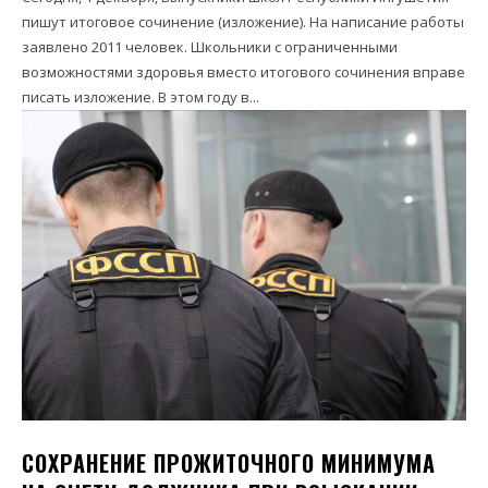
пишут итоговое сочинение (изложение). На написание работы
заявлено 2011 человек. Школьники с ограниченными
возможностями здоровья вместо итогового сочинения вправе
писать изложение. В этом году в...
СОХРАНЕНИЕ ПРОЖИТОЧНОГО МИНИМУМА