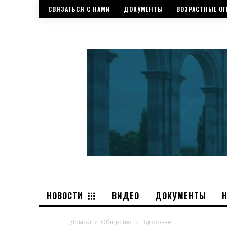
СВЯЗАТЬСЯ С НАМИ
ДОКУМЕНТЫ
ВОЗРАСТНЫЕ ОГ
НОВОСТИ
ВИДЕО
ДОКУМЕНТЫ
Домой
Общество
Здоровье