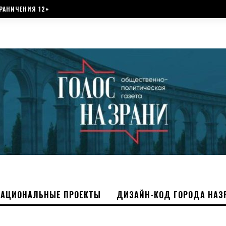
РАНИЧЕНИЯ 12+
НАЦИОНАЛЬНЫЕ ПРОЕКТЫ
ДИЗАЙН-КОД ГОРОДА НАЗ