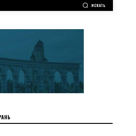
ИСКАТЬ
РАНЬ