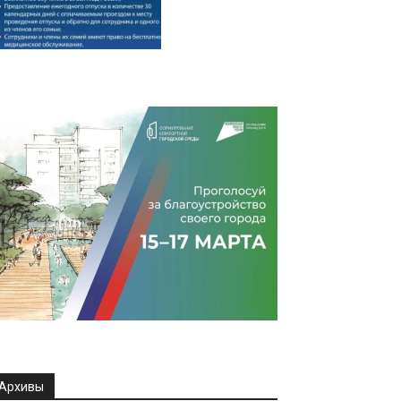
Архивы