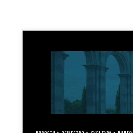
НОВОСТИ
ОБЩЕСТВО
КУЛЬТУРА
ВИДЕО