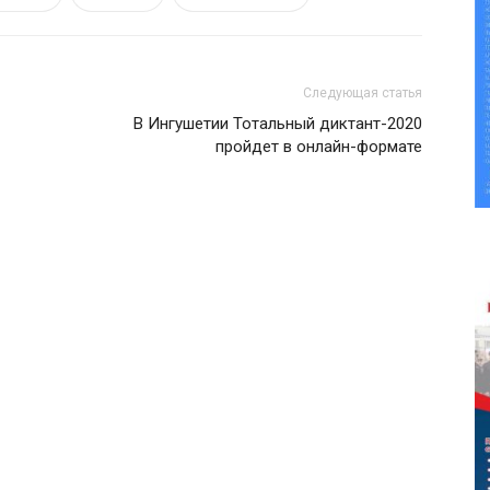
Следующая статья
В Ингушетии Тотальный диктант-2020
пройдет в онлайн-формате