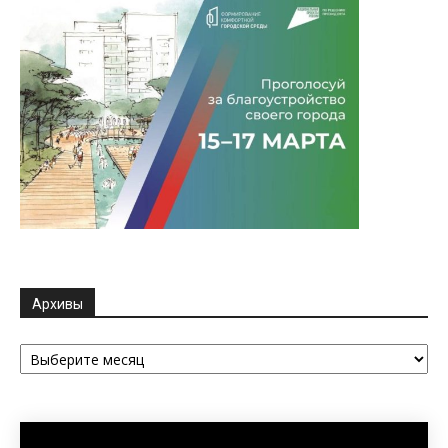
Архивы
Архивы