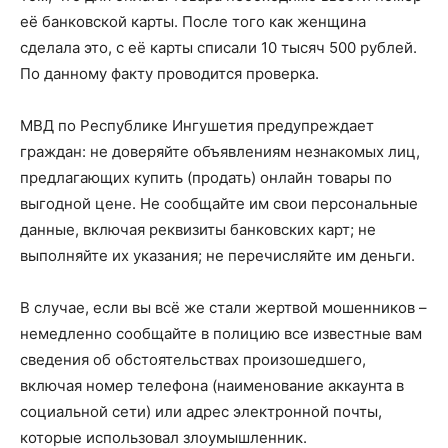
её банковской карты. После того как женщина
сделала это, с её карты списали 10 тысяч 500 рублей.
По данному факту проводится проверка.
МВД по Республике Ингушетия предупреждает
граждан: не доверяйте объявлениям незнакомых лиц,
предлагающих купить (продать) онлайн товары по
выгодной цене. Не сообщайте им свои персональные
данные, включая реквизиты банковских карт; не
выполняйте их указания; не перечисляйте им деньги.
В случае, если вы всё же стали жертвой мошенников –
немедленно сообщайте в полицию все известные вам
сведения об обстоятельствах произошедшего,
включая номер телефона (наименование аккаунта в
социальной сети) или адрес электронной почты,
которые использовал злоумышленник.