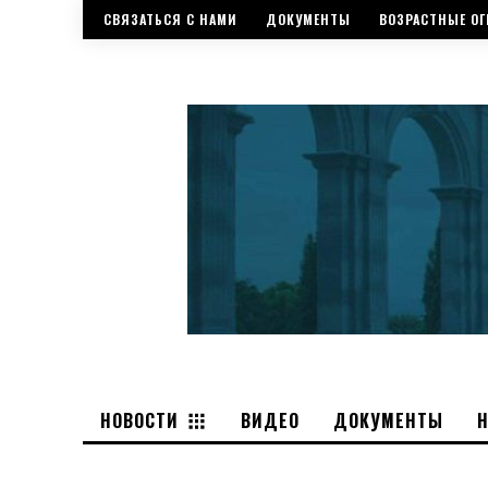
СВЯЗАТЬСЯ С НАМИ
ДОКУМЕНТЫ
ВОЗРАСТНЫЕ ОГ
НОВОСТИ
ВИДЕО
ДОКУМЕНТЫ