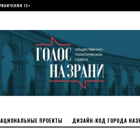
РАНИЧЕНИЯ 12+
НАЦИОНАЛЬНЫЕ ПРОЕКТЫ
ДИЗАЙН-КОД ГОРОДА НАЗ