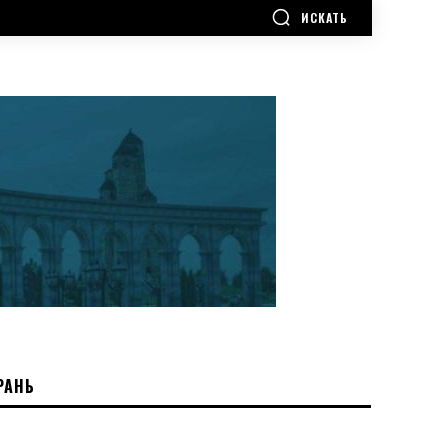
ИСКАТЬ
РАНЬ