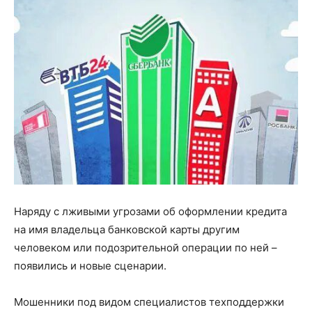
Наряду с лживыми угрозами об оформлении кредита
на имя владельца банковской карты другим
человеком или подозрительной операции по ней –
появились и новые сценарии.
Мошенники под видом специалистов техподдержки