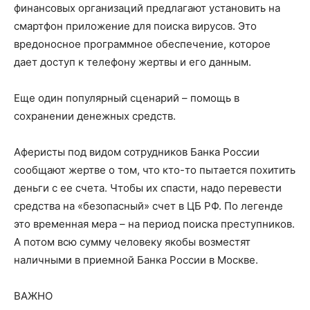
финансовых организаций предлагают установить на
смартфон приложение для поиска вирусов. Это
вредоносное программное обеспечение, которое
дает доступ к телефону жертвы и его данным.
Еще один популярный сценарий – помощь в
сохранении денежных средств.
Аферисты под видом сотрудников Банка России
сообщают жертве о том, что кто-то пытается похитить
деньги с ее счета. Чтобы их спасти, надо перевести
средства на «безопасный» счет в ЦБ РФ. По легенде
это временная мера – на период поиска преступников.
А потом всю сумму человеку якобы возместят
наличными в приемной Банка России в Москве.
ВАЖНО