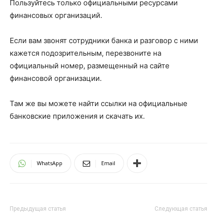
Пользуйтесь только официальными ресурсами
финансовых организаций.
Если вам звонят сотрудники банка и разговор с ними
кажется подозрительным, перезвоните на
официальный номер, размещенный на сайте
финансовой организации.
Там же вы можете найти ссылки на официальные
банковские приложения и скачать их.
WhatsApp
Email
Предыдущая статья
Следующая статья