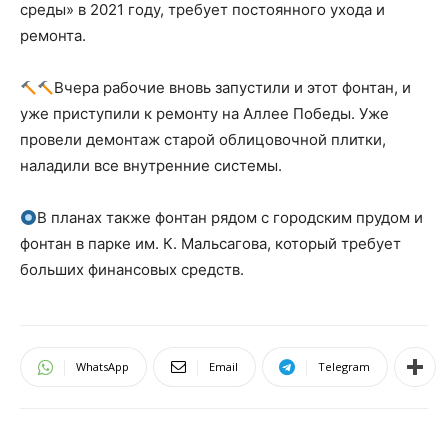
среды» в 2021 году, требует постоянного ухода и
ремонта.
Вчера рабочие вновь запустили и этот фонтан, и
уже приступили к ремонту на Аллее Победы. Уже
провели демонтаж старой облицовочной плитки,
наладили все внутренние системы.
В планах также фонтан рядом с городским прудом и
фонтан в парке им. К. Мальсагова, который требует
больших финансовых средств.
WhatsApp
Email
Telegram