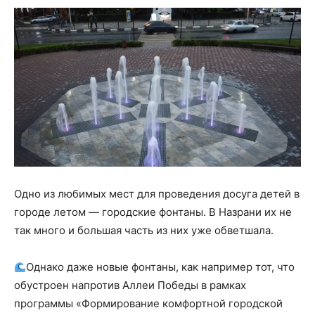
Одно из любимых мест для проведения досуга детей в
городе летом — городские фонтаны. В Назрани их не
так много и большая часть из них уже обветшала.
Однако даже новые фонтаны, как например тот, что
обустроен напротив Аллеи Победы в рамках
программы «Формирование комфортной городской