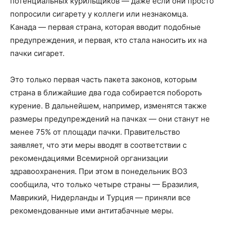
потенциальных курильщиков — даже если они просто
попросили сигарету у коллеги или незнакомца.
Канада — первая страна, которая вводит подобные
предупреждения, и первая, кто стала наносить их на
пачки сигарет.
Это только первая часть пакета законов, которым
страна в ближайшие два года собирается побороть
курение. В дальнейшем, например, изменятся также
размеры предупреждений на пачках — они станут не
менее 75% от площади пачки. Правительство
заявляет, что эти меры вводят в соответствии с
рекомендациями Всемирной организации
здравоохранения. При этом в понедельник ВОЗ
сообщила, что только четыре страны — Бразилия,
Маврикий, Нидерланды и Турция — приняли все
рекомендованные ими антитабачные меры.