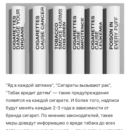
“Яд в каждой затяжке”, “Сигареты вызывают рак”,
“Табак вредит детям” — такие предупреждения
появятся на каждой сигарете. И более того, надписи
будут менять каждые 2-3 года в зависимости от
бренда сигарет. По мнению законодателей, такие
меры доведут информацию о вреде табака до всех