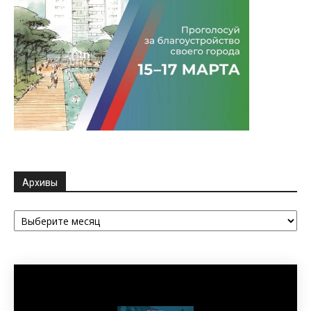
Архивы
Архивы