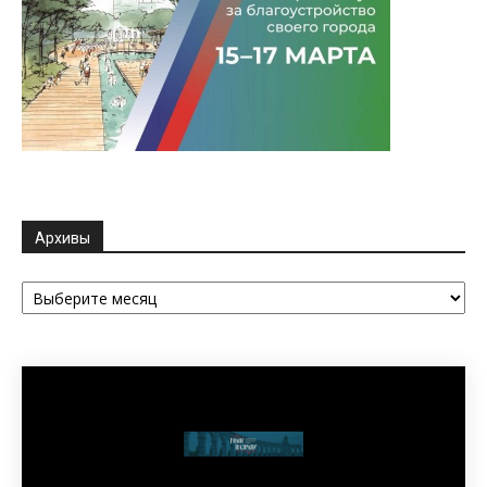
Архивы
Архивы