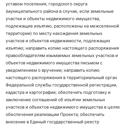
уставом поселения, городского округа
(муниципального района в случае, если земельные
участки и объекты недвижимого имущества,
подлежащие изъятию, расположены на межселенной
территории) по месту нахождения земельных
участков и объектов недвижимости, подлежащих
изъятию; направить копию настоящего распоряжения
правообладателям изымаемых земельных участков и
объектов недвижимого имущества письмом с
уведомлением о вручении; направить копию
настоящего распоряжения в территориальный орган
Федеральной службы государственной регистрации,
кадастра и картографии; обеспечить подготовку и
заключение соглашений об изъятии земельных
участков и объектов недвижимого имущества в целях
обеспечения реализации Проекта; обеспечить
внесение в Единый государственный реестр