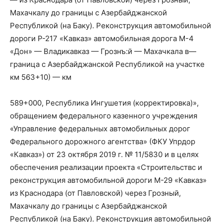
Махачкалу до границы с Азербайджанской
Республикой (на Баку). Реконструкция автомобильной
дороги Р-217 «Кавказ» автомобильная дорога М-4
«Дон» — Владикавказ — Грознъ:й — Махачкала в—
граница с Азербайджанской Республикой на участке
км 563+10) — км
589+000, Республика Ингушетия (корректировка)»,
обращением федерального казенного учреждения
«Управление федеральных автомобильных дорог
Федерального дорожного агентства» (ФКУ Упрдор
«Кавказ») от 23 октября 2019 г. № 11/5830 и в целях
обеспечения реализации проекта «Строительствс и
реконструкция автомобильной дороги М-29 «Кавказ»
из Краснодара (от Павловской) через Грозный,
Махачкалу до границы с Азербайджанской
Республикой (на Баку). Реконструкция автомобильной