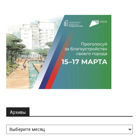
Архивы
Архивы