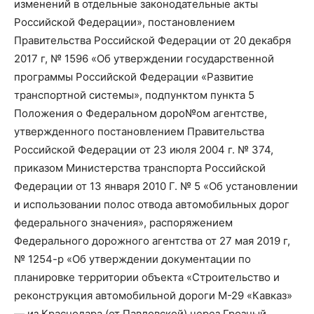
изменений в отдельные законодательные акты
Российской Федерации», постановлением
Правительства Российской Федерации от 20 декабря
2017 г, № 1596 «Об утверждении государственной
программы Российской Федерации «Развитие
транспортной системы», подпунктом пункта 5
Положения о Федеральном доро№ом агентстве,
утвержденного постановлением Правительства
Российской Федерации от 23 июля 2004 г. № 374,
приказом Министерства транспорта Российской
Федерации от 13 января 2010 Г. № 5 «Об установлении
и использовании полос отвода автомобильных дорог
федерального значения», распоряжением
Федерального дорожного агентства от 27 мая 2019 г,
№ 1254-р «Об утверждении документации по
планировке территории объекта «Строительство и
реконструкция автомобильной дороги М-29 «Кавказ»
— из Краснодара (от Павловской) через Грозный,