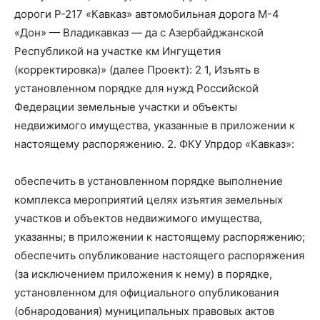
дороги Р-217 «Кавказ» автомобильная дорога М-4
«Дон» — Владикавказ — да с Азербайджанской
Республикой на участке км Ингущетия
(корректировка)» (далее Проект): 2 1, Изъять в
установленном порядке для нужд Российской
Федерации земельные участки и объекты
недвижимого имущества, указанные в приложении к
настоящему распоряжению. 2. ФКУ Упрдор «Кавказ»:
обеспечить в установленном порядке выполнение
комплекса мероприятий целях изъятия земельных
участков и объектов недвижимого имущества,
указанны; в приложении к настоящему распоряжению;
обеспечить опубликование настоящего распоряжения
(за исключением приложения к нему) в порядке,
установленном для официального опубликования
(обнародования) муниципальных правовых актов