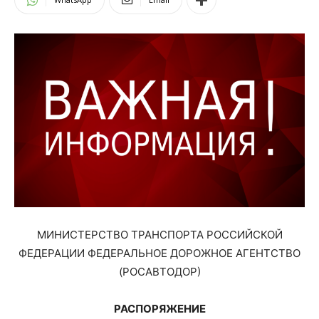
МИНИСТЕРСТВО ТРАНСПОРТА РОССИЙСКОЙ
ФЕДЕРАЦИИ ФЕДЕРАЛЬНОЕ ДОРОЖНОЕ АГЕНТСТВО
(РОСАВТОДОР)
РАСПОРЯЖЕНИЕ