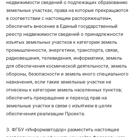
недвижимости сведений о подлежащих образованию
земельных участках, права на которые прекращаются
в соответствии с настоящим распоряжештем•,
обеспечить внесение в Единый государственный
реестр недвижимости сведений о принадлежности
изъятых земельных участков к категории земель
промышленности, энергетики, транспорта, связи,
радиовещания, телевидения, информатики, земель
для обеспечения космической деятельности, земель
обороны, безопасности и земель иного специального
назначения, если такие земельные участки не
отнесены к категории земель населенных пунктов;
обеспечить прекращение и переход прав на
земельные участки в связи с изъятием в целях
обеспечения реализации Проекта.
3. ФГБУ «Информавтодор» разместить настоящее