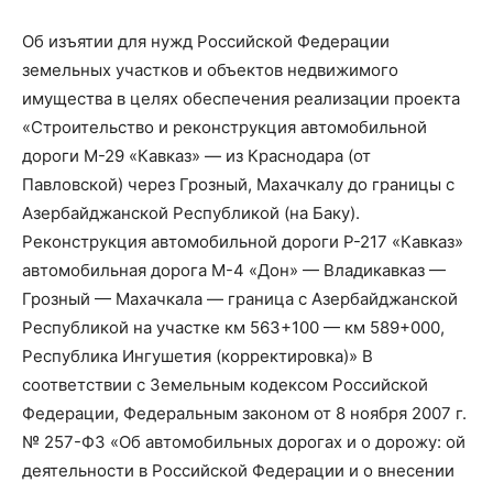
Об изъятии для нужд Российской Федерации
земельных участков и объектов недвижимого
имущества в целях обеспечения реализации проекта
«Строительство и реконструкция автомобильной
дороги М-29 «Кавказ» — из Краснодара (от
Павловской) через Грозный, Махачкалу до границы с
Азербайджанской Республикой (на Баку).
Реконструкция автомобильной дороги Р-217 «Кавказ»
автомобильная дорога М-4 «Дон» — Владикавказ —
Грозный — Махачкала — граница с Азербайджанской
Республикой на участке км 563+100 — км 589+000,
Республика Ингушетия (корректировка)» В
соответствии с Земельным кодексом Российской
Федерации, Федеральным законом от 8 ноября 2007 г.
№ 257-ФЗ «Об автомобильных дорогах и о дорожу: ой
деятельности в Российской Федерации и о внесении