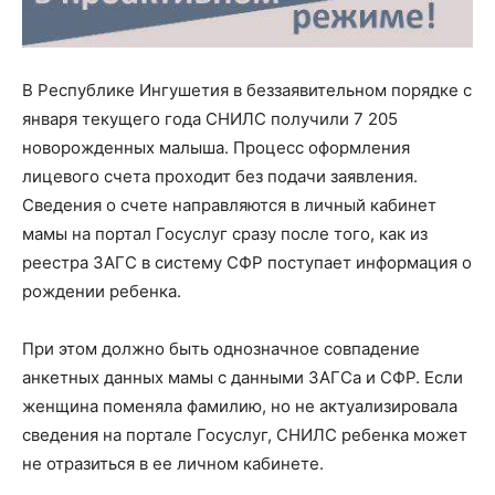
В Республике Ингушетия в беззаявительном порядке с
января текущего года СНИЛС получили 7 205
новорожденных малыша. Процесс оформления
лицевого счета проходит без подачи заявления.
Сведения о счете направляются в личный кабинет
мамы на портал Госуслуг сразу после того, как из
реестра ЗАГС в систему СФР поступает информация о
рождении ребенка.
При этом должно быть однозначное совпадение
анкетных данных мамы с данными ЗАГСа и СФР. Если
женщина поменяла фамилию, но не актуализировала
сведения на портале Госуслуг, СНИЛС ребенка может
не отразиться в ее личном кабинете.