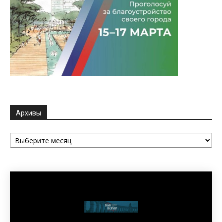
Архивы
Архивы