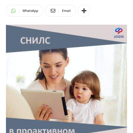
WhatsApp
Email