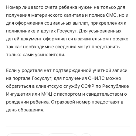
Номер лицевого счета ребенка нужен не только для
получения материнского капитала и полиса ОМС, но и
для оформления социальных выплат, прикрепления к
поликлинике и других Госуслуг. Для усыновленных
детей документ оформляется в заявительном порядке,
так как необходимые сведения могут представить
только сами усыновители.
Если у родителя нет подтвержденной учетной записи
на портале Госуслуг, для получения СНИЛС можно
обратиться в клиентскую службу ОСФР по Республике
Ингушетия или МФЦ с паспортом и свидетельством о
рождении ребенка. Страховой номер предоставят в
день обращения.