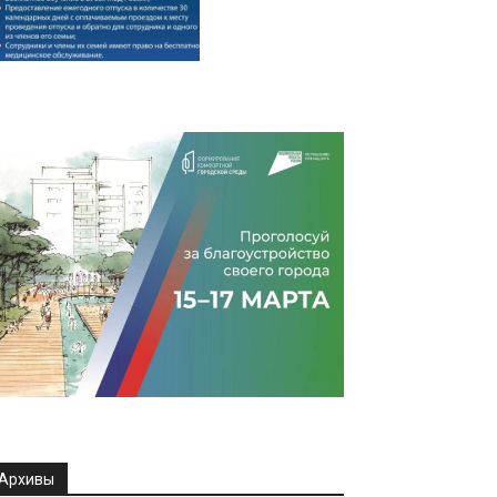
Архивы