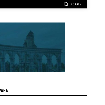
ИСКАТЬ
РАНЬ