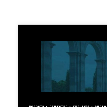
НОВОСТИ
ОБЩЕСТВО
КУЛЬТУРА
ВИДЕО