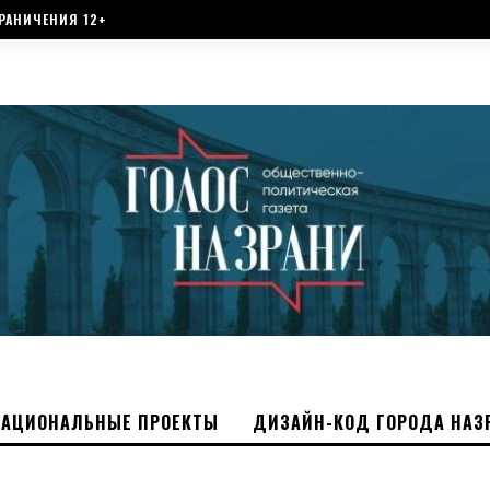
РАНИЧЕНИЯ 12+
НАЦИОНАЛЬНЫЕ ПРОЕКТЫ
ДИЗАЙН-КОД ГОРОДА НАЗ