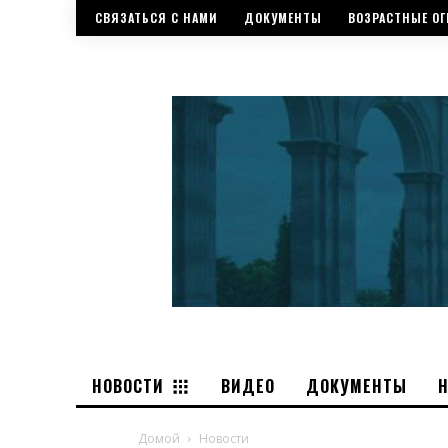
СВЯЗАТЬСЯ С НАМИ
ДОКУМЕНТЫ
ВОЗРАСТНЫЕ ОГ
НОВОСТИ
ВИДЕО
ДОКУМЕНТЫ
Домой
Новости