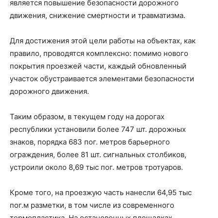
является повышение безопасности дорожного
движения, снижение смертности и травматизма.
Для достижения этой цели работы на объектах, как
правило, проводятся комплексно: помимо нового
покрытия проезжей части, каждый обновленный
участок обустраивается элементами безопасности
дорожного движения.
Таким образом, в текущем году на дорогах
республики установили более 747 шт. дорожных
знаков, порядка 683 пог. метров барьерного
ограждения, более 81 шт. сигнальных столбиков,
устроили около 8,69 тыс пог. метров тротуаров.
Кроме того, на проезжую часть нанесли 64,95 тыс
пог.м разметки, в том числе из современного
термопластика. На остановочных площадках