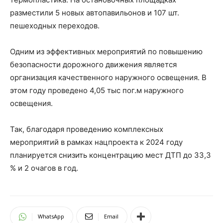
разместили 5 новых автопавильонов и 107 шт.
пешеходных переходов.
Одним из эффективных мероприятий по повышению
безопасности дорожного движения является
организация качественного наружного освещения. В
этом году проведено 4,05 тыс пог.м наружного
освещения.
Так, благодаря проведению комплексных
мероприятий в рамках нацпроекта к 2024 году
планируется снизить концентрацию мест ДТП до 33,3
% и 2 очагов в год.
WhatsApp
Email