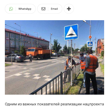
WhatsApp
Email
Одним из важных показателей реализации нацпроекта