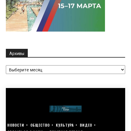
Архивы
Архивы
НОВОСТИ
ОБЩЕСТВО
КУЛЬТУРА
ВИДЕО