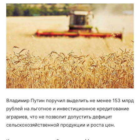
Владимир Путин поручил выделить не менее 153 млрд
рублей на льготное и инвестиционное кредитование
аграриев, что не позволит допустить дефицит
сельскохозяйственной продукции и роста цен.