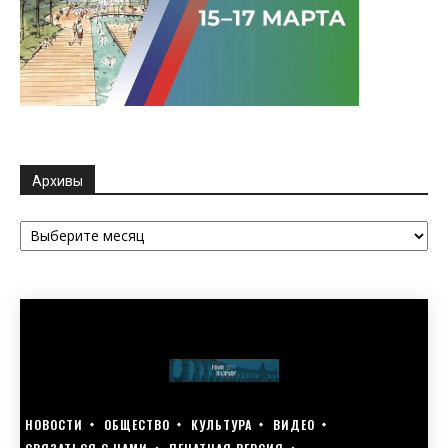
Архивы
Архивы
НОВОСТИ
ОБЩЕСТВО
КУЛЬТУРА
ВИДЕО