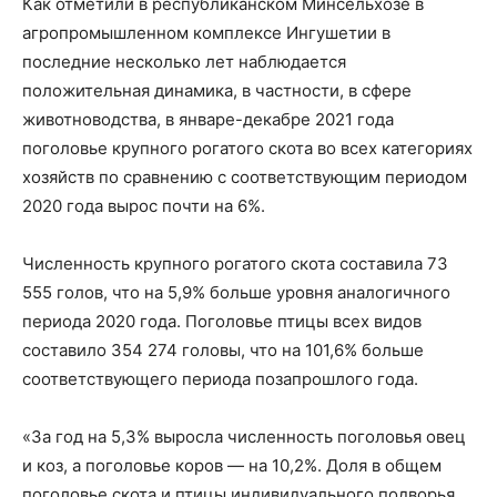
Как отметили в республиканском Минсельхозе в
агропромышленном комплексе Ингушетии в
последние несколько лет наблюдается
положительная динамика, в частности, в сфере
животноводства, в январе-декабре 2021 года
поголовье крупного рогатого скота во всех категориях
хозяйств по сравнению с соответствующим периодом
2020 года вырос почти на 6%.
Численность крупного рогатого скота составила 73
555 голов, что на 5,9% больше уровня аналогичного
периода 2020 года. Поголовье птицы всех видов
составило 354 274 головы, что на 101,6% больше
соответствующего периода позапрошлого года.
«За год на 5,3% выросла численность поголовья овец
и коз, а поголовье коров — на 10,2%. Доля в общем
поголовье скота и птицы индивидуального подворья