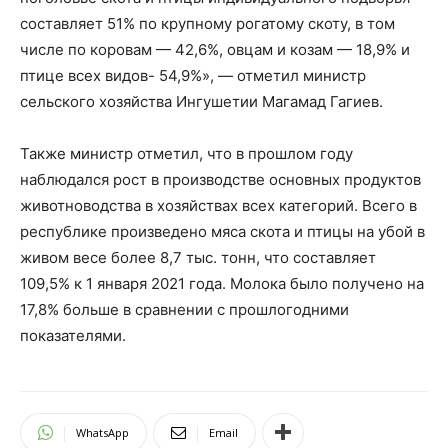
составляет 51% по крупному рогатому скоту, в том
числе по коровам — 42,6%, овцам и козам — 18,9% и
птице всех видов- 54,9%», — отметил министр
сельского хозяйства Ингушетии Магамад Гагиев.
Также министр отметил, что в прошлом году
наблюдался рост в производстве основных продуктов
животноводства в хозяйствах всех категорий. Всего в
республике произведено мяса скота и птицы на убой в
живом весе более 8,7 тыс. тонн, что составляет
109,5% к 1 января 2021 года. Молока было получено на
17,8% больше в сравнении с прошлогодними
показателями.
WhatsApp
Email