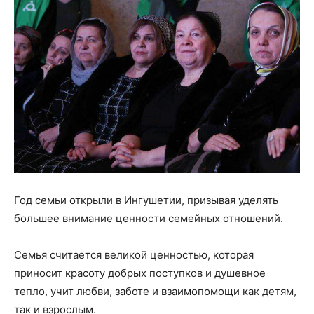
Год семьи открыли в Ингушетии, призывая уделять
большее внимание ценности семейных отношений.
Семья считается великой ценностью, которая
приносит красоту добрых поступков и душевное
тепло, учит любви, заботе и взаимопомощи как детям,
так и взрослым.