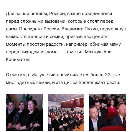
Для нашей родины, России, важно объединяться
перед сложными вызовами, которые стоят перед
нами. Президент России, Владимир Путин, подчеркнул
важность ценности семьи, призвав нас ценить
моменты простой радости, например, обнимая маму
перед выходом из дома, — отметил Махмуд-Али
Калиматов.
Отметим, в Ингушетии насчитывается более 33 тыс.
многодетных семей, и эта цифра продолжает расти.