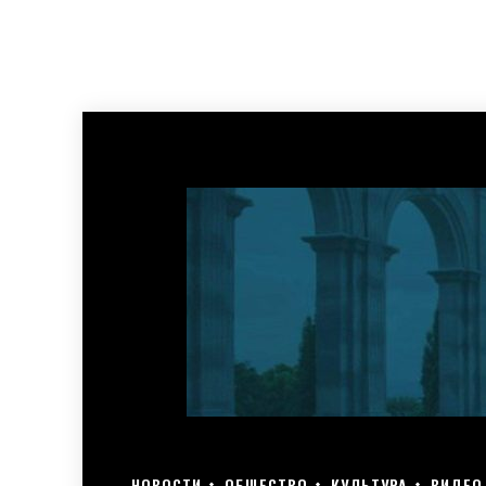
НОВОСТИ
ОБЩЕСТВО
КУЛЬТУРА
ВИДЕО