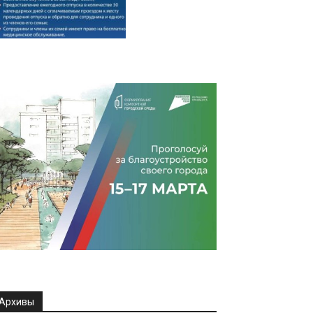
Архивы