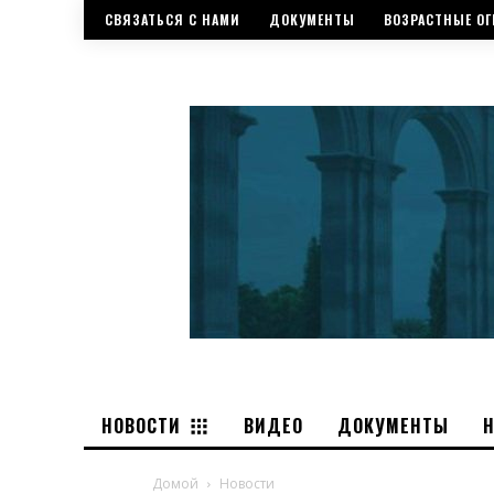
СВЯЗАТЬСЯ С НАМИ
ДОКУМЕНТЫ
ВОЗРАСТНЫЕ ОГ
НОВОСТИ
ВИДЕО
ДОКУМЕНТЫ
Домой
Новости