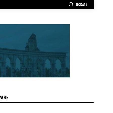
ИСКАТЬ
РАНЬ