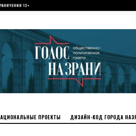
РАНИЧЕНИЯ 12+
НАЦИОНАЛЬНЫЕ ПРОЕКТЫ
ДИЗАЙН-КОД ГОРОДА НАЗ