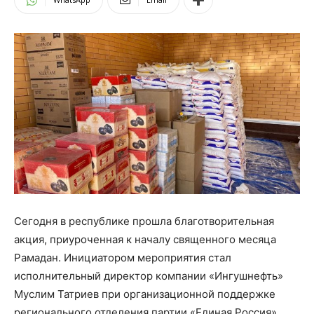
Сегодня в республике прошла благотворительная
акция, приуроченная к началу священного месяца
Рамадан. Инициатором мероприятия стал
исполнительный директор компании «Ингушнефть»
Муслим Татриев при организационной поддержке
регионального отделения партии «Единая Россия»,