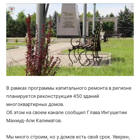
В рамках программы капитального ремонта в регионе
планируется реконструкция 450 зданий
многоквартирных домов.
Об этом на своем канале сообщил Глава Ингушетии
Махмуд-Али Калиматов.
Мы много строим, но у домов есть свой срок. Уверен,