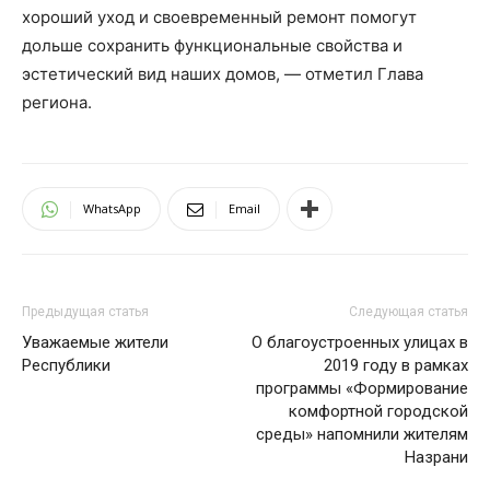
хороший уход и своевременный ремонт помогут
дольше сохранить функциональные свойства и
эстетический вид наших домов, — отметил Глава
региона.
WhatsApp
Email
Предыдущая статья
Следующая статья
Уважаемые жители
О благоустроенных улицах в
Республики
2019 году в рамках
программы «Формирование
комфортной городской
среды» напомнили жителям
Назрани