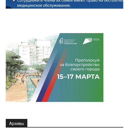
Архивы